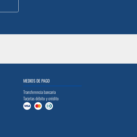
MEDIOS DE PAGO
Transferencia bancaria
Tarjetas débito y crédito