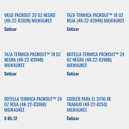
VASO PACKOUT 20 OZ NEGRO
TAZA TERMICA PACKOUT™ 18 OZ
(48-22-8392B) MILWAUKEE
ROJA (48-22-8394R) MILWAUKEE
Cotizar
Cotizar
TAZA TERMICA PACKOUT™ 18 OZ
BOTELLA TERMICA PACKOUT™ 24
NEGRA (48-22-8394B)
OZ NEGRA (48-22-8396B)
MILWAUKEE
MILWAUKEE
Cotizar
Cotizar
BOTELLA TERMICA PACKOUT™ 24
COOLER PARA EL SITIO DE
OZ ROJA (48-22-8396R)
TRABAJO (48-22-8250)
MILWAUKEE
MILWAUKEE
$
65,12
Cotizar