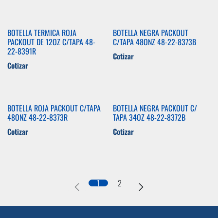
BOTELLA TERMICA ROJA
BOTELLA NEGRA PACKOUT
PACKOUT DE 12OZ C/TAPA 48-
C/TAPA 48ONZ 48-22-8373B
22-8391R
Cotizar
Cotizar
BOTELLA ROJA PACKOUT C/TAPA
BOTELLA NEGRA PACKOUT C/
48ONZ 48-22-8373R
TAPA 34OZ 48-22-8372B
Cotizar
Cotizar
1
2