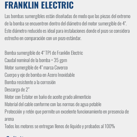
FRANKLIN ELECTRIC
Las bombas sumergibles están diseñadas de modo que las piezas del extremo
de la bomba se encuentren dentro del diámetro del motor sumergible de 4".
Este diámetro reducido es ideal para instalaciones donde el pozo se considera
estrecho en comparación con un pozo estándar.
Bomba sumergible de 4" TPI de Franklin Electric
Caudal nominal de la bomba = 35 gpm
Motor sumergible de 4" marca Coverco
Cuerpo y eje de bomba en Acero Inoxidable
Bomba resistente a la corrosión
Descarga de 2”
Motor con Estator en baño de aceite grado alimenticio
Material del cable conforme con las normas de agua potable
Protección y retén que permite un excelente funcionamiento en presencia de
arena
Todos los motores se entregan llenos de líquido y probados al 100%