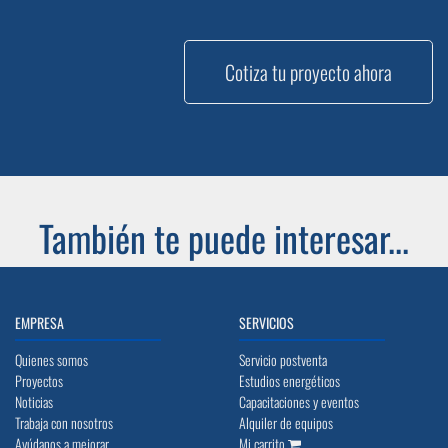
Cotiza tu proyecto ahora
También te puede interesar...
EMPRESA
SERVICIOS
Quienes somos
Servicio postventa
Proyectos
Estudios energéticos
Noticias
Capacitaciones y eventos
Trabaja con nosotros
Alquiler de equipos
Ayúdanos a mejorar
Mi carrito