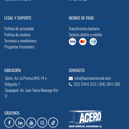
LEGAL Y SOPORTE
MEDIOS DE PAGO
Política de privacidad
Transferencia bancaria
Política de cookies
Tarjetas débito y crédito
Terminos y condiciones
Preguntas frecuentes
UBICACIÓN
CONTACTO
Quito: Av. La Prensa N45-14 y
info@acerocomercial.com
Telégrafo 1
(02) 2454 333 / (04) 3811 280
Guayaquil: Av. Juan Tanca Marengo Km
17
SÍGUENOS