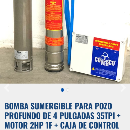
BOMBA SUMERGIBLE PARA POZO
PROFUNDO DE 4 PULGADAS 35TPI +
MOTOR 2HP 1F + CAJA DE CONTROL