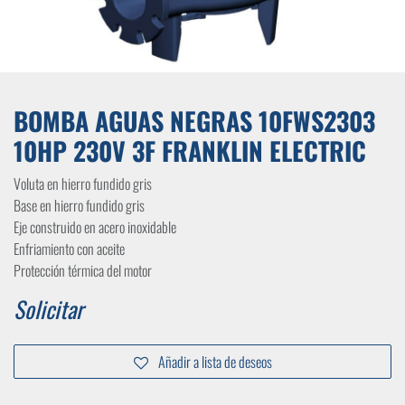
BOMBA AGUAS NEGRAS 10FWS2303
10HP 230V 3F FRANKLIN ELECTRIC
Voluta en hierro fundido gris
Base en hierro fundido gris
Eje construido en acero inoxidable
Enfriamiento con aceite
Protección térmica del motor
Solicitar
Añadir a lista de deseos