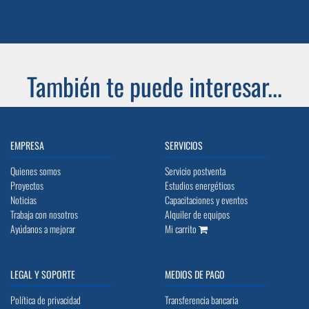
También te puede interesar...
EMPRESA
SERVICIOS
Quienes somos
Servicio postventa
Proyectos
Estudios energéticos
Noticias
Capacitaciones y eventos
Trabaja con nosotros
Alquiler de equipos
Ayúdanos a mejorar
Mi carrito
LEGAL Y SOPORTE
MEDIOS DE PAGO
Política de privacidad
Transferencia bancaria