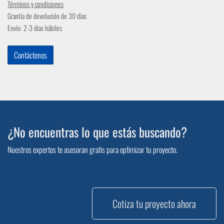
Términos y condiciones
Grantía de devolución de 30 días
Envío: 2-3 días hábiles
Contáctenos
¿No encuentras lo que estás buscando?
Nuestros expertos te asesoran gratis para optimizar tu proyecto.
Cotiza tu proyecto ahora