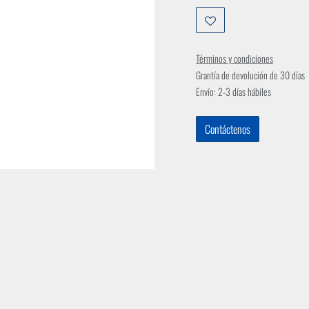
Términos y condiciones
Grantía de devolución de 30 días
Envío: 2-3 días hábiles
Contáctenos