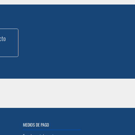
cto
MEDIOS DE PAGO