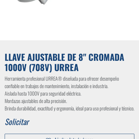
LLAVE AJUSTABLE DE 8" CROMADA
1000V (708V) URREA
Herramienta profesional URREA® diseñada para ofrecer desempeño
confiable en trabajos de mantenimiento, instalación e industria.
Aislada hasta 1000V para seguridad eléctrica.
Mordazas ajustables de alta precisión.
Brinda durabilidad, exactitud y ergonomía, ideal para uso profesional y técnico.
Solicitar