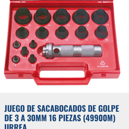
JUEGO DE SACABOCADOS DE GOLPE
DE 3 A 30MM 16 PIEZAS (49900M)
URREA