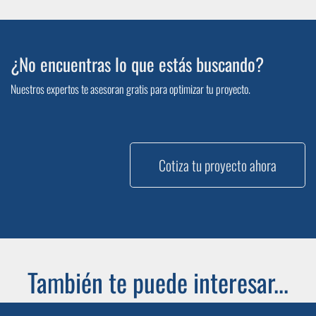
¿No encuentras lo que estás buscando?
Nuestros expertos te asesoran gratis para optimizar tu proyecto.
Cotiza tu proyecto ahora
También te puede interesar...