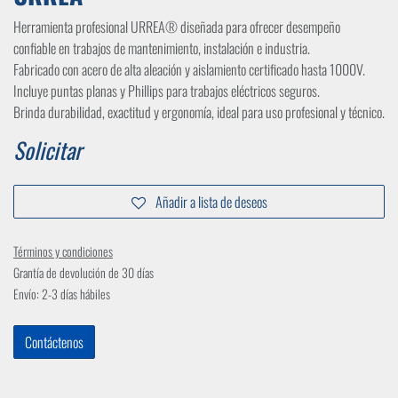
Herramienta profesional URREA® diseñada para ofrecer desempeño
confiable en trabajos de mantenimiento, instalación e industria.
Fabricado con acero de alta aleación y aislamiento certificado hasta 1000V.
Incluye puntas planas y Phillips para trabajos eléctricos seguros.
Brinda durabilidad, exactitud y ergonomía, ideal para uso profesional y técnico.
Solicitar
Añadir a lista de deseos
Términos y condiciones
Grantía de devolución de 30 días
Envío: 2-3 días hábiles
Contáctenos