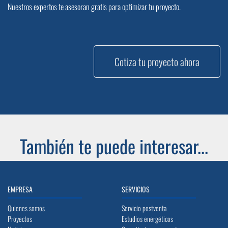
Nuestros expertos te asesoran gratis para optimizar tu proyecto.
Cotiza tu proyecto ahora
También te puede interesar...
EMPRESA
SERVICIOS
Quienes somos
Servicio postventa
Proyectos
Estudios energéticos