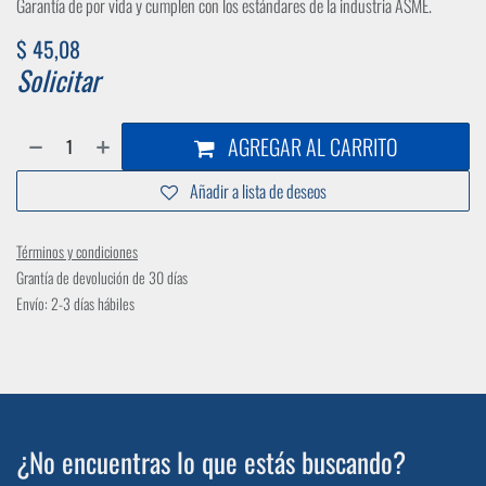
Garantía de por vida y cumplen con los estándares de la industria ASME.
$
45,08
Solicitar
AGREGAR AL CARRITO
Añadir a lista de deseos
Términos y condiciones
Grantía de devolución de 30 días
Envío: 2-3 días hábiles
¿No encuentras lo que estás buscando?