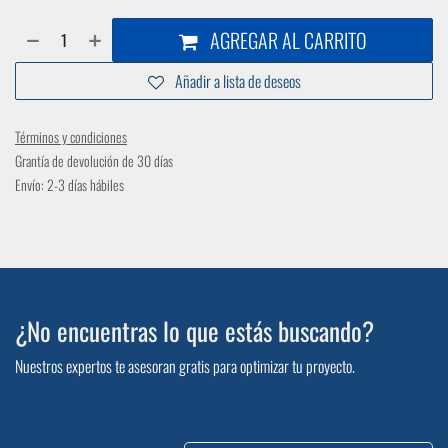
AGREGAR AL CARRITO
Añadir a lista de deseos
Términos y condiciones
Grantía de devolución de 30 días
Envío: 2-3 días hábiles
¿No encuentras lo que estás buscando?
Nuestros expertos te asesoran gratis para optimizar tu proyecto.