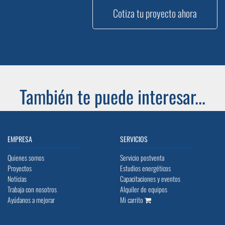
Cotiza tu proyecto ahora
También te puede interesar...
EMPRESA
SERVICIOS
Quienes somos
Servicio postventa
Proyectos
Estudios energéticos
Noticias
Capacitaciones y eventos
Trabaja con nosotros
Alquiler de equipos
Ayúdanos a mejorar
Mi carrito