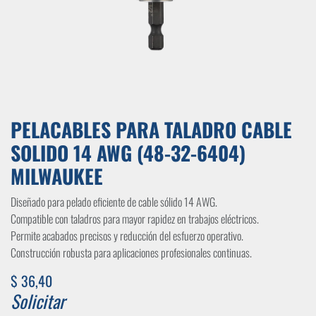
PELACABLES PARA TALADRO CABLE
SOLIDO 14 AWG (48-32-6404)
MILWAUKEE
Diseñado para pelado eficiente de cable sólido 14 AWG.
Compatible con taladros para mayor rapidez en trabajos eléctricos.
Permite acabados precisos y reducción del esfuerzo operativo.
Construcción robusta para aplicaciones profesionales continuas.
$
36,40
Solicitar