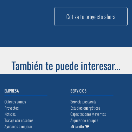
Cotiza tu proyecto ahora
También te puede interesar...
EMPRESA
SERVICIOS
Quienes somos
Servicio postventa
Proyectos
Estudios energéticos
Noticias
Capacitaciones y eventos
Trabaja con nosotros
Alquiler de equipos
Ayúdanos a mejorar
Mi carrito