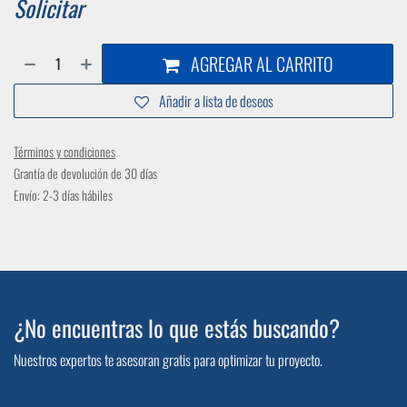
Solicitar
AGREGAR AL CARRITO
Añadir a lista de deseos
Términos y condiciones
Grantía de devolución de 30 días
Envío: 2-3 días hábiles
¿No encuentras lo que estás buscando?
Nuestros expertos te asesoran gratis para optimizar tu proyecto.