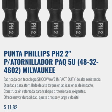
PUNTA PHILLIPS PH2 2"
P/ATORNILLADOR PAQ 5U (48-32-
4602) MILWAUKEE
Fabricada con tecnología SHOCKWAVE IMPACT DUTY de alta resistencia.
Diseñada para atornillado de alto torque en aplicaciones de impacto.
Construcción reforzada para trabajos profesionales exigentes.
Ofrece mayor durabilidad, ajuste preciso y larga vida útil.
$
11,82