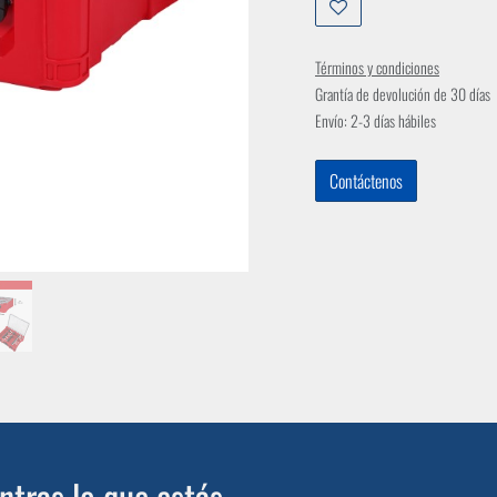
Términos y condiciones
Grantía de devolución de 30 días
Envío: 2-3 días hábiles
Contáctenos
tras lo que estás