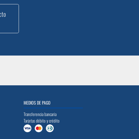
cto
MEDIOS DE PAGO
Transferencia bancaria
Tarjetas débito y crédito