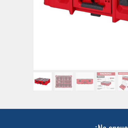
¿No encuen