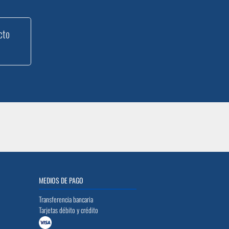
cto
MEDIOS DE PAGO
Transferencia bancaria
Tarjetas débito y crédito