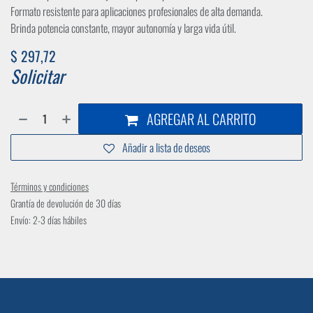
Formato resistente para aplicaciones profesionales de alta demanda.
Brinda potencia constante, mayor autonomía y larga vida útil.
$
297,72
Solicitar
AGREGAR AL CARRITO
Añadir a lista de deseos
Términos y condiciones
Grantía de devolución de 30 días
Envío: 2-3 días hábiles