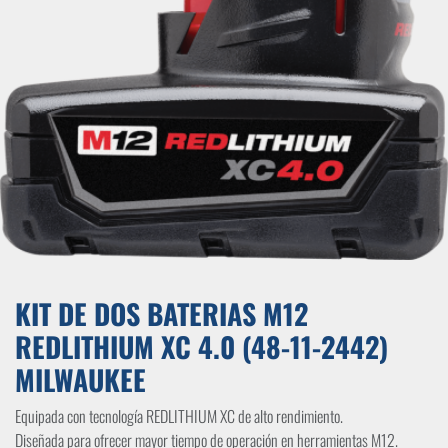
KIT DE DOS BATERIAS M12
REDLITHIUM XC 4.0 (48-11-2442)
MILWAUKEE
Equipada con tecnología REDLITHIUM XC de alto rendimiento.
Diseñada para ofrecer mayor tiempo de operación en herramientas M12.