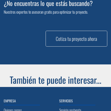
¿No encuentras lo que estás buscando?
Nuestros expertos te asesoran gratis para optimizar tu proyecto.
Cotiza tu proyecto ahora
También te puede interesar...
EMPRESA
SERVICIOS
Quienes somos
Servicio postventa