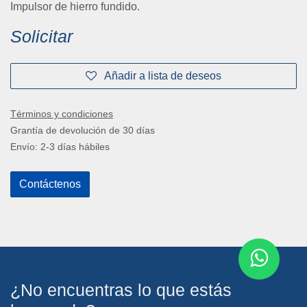
Impulsor de hierro fundido.
Solicitar
Añadir a lista de deseos
Términos y condiciones
Grantía de devolución de 30 días
Envío: 2-3 días hábiles
Contáctenos
¿No encuentras lo que estás