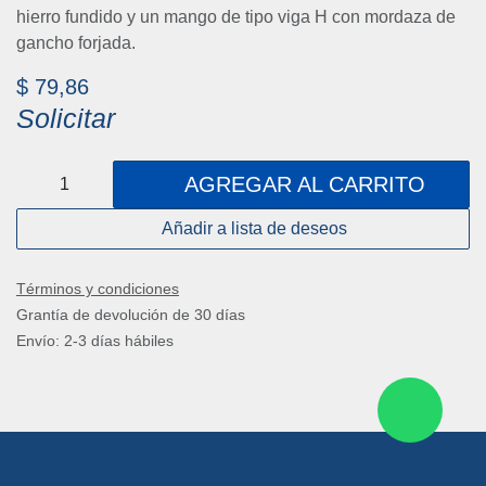
hierro fundido y un mango de tipo viga H con mordaza de
gancho forjada.
$
79,86
Solicitar
AGREGAR AL CARRITO
Añadir a lista de deseos
Términos y condiciones
Grantía de devolución de 30 días
Envío: 2-3 días hábiles