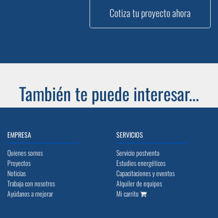
Cotiza tu proyecto ahora
También te puede interesar...
EMPRESA
SERVICIOS
Quienes somos
Servicio postventa
Proyectos
Estudios energéticos
Noticias
Capacitaciones y eventos
Trabaja con nosotros
Alquiler de equipos
Ayúdanos a mejorar
Mi carrito