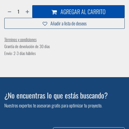
AGREGAR AL CARRITO
Añadir a lista de deseos
Términos y condiciones
Grantía de devolución de 30 días
Envío: 2-3 días hábiles
¿No encuentras lo que estás buscando?
Nuestros expertos te asesoran gratis para optimizar tu proyecto.