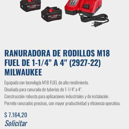
RANURADORA DE RODILLOS M18
FUEL DE 1-1/4" A 4" (2927-22)
MILWAUKEE
Equipada con tecnología M18 FUEL de alto rendimiento.
Diseñada para ranurado de tuberías de 1-1/4" a 4".
Construcción robusta para aplicaciones industriales y de instalación.
Permite ranurados precisos, con mayor productividad y eficiencia operativa.
$
7.164,20
Solicitar