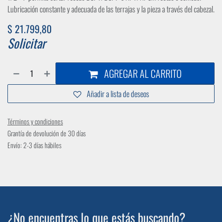
Lubricación constante y adecuada de las terrajas y la pieza a través del cabezal.
$
21.799,80
Solicitar
AGREGAR AL CARRITO
Añadir a lista de deseos
Términos y condiciones
Grantía de devolución de 30 días
Envío: 2-3 días hábiles
¿No encuentras lo que estás buscando?