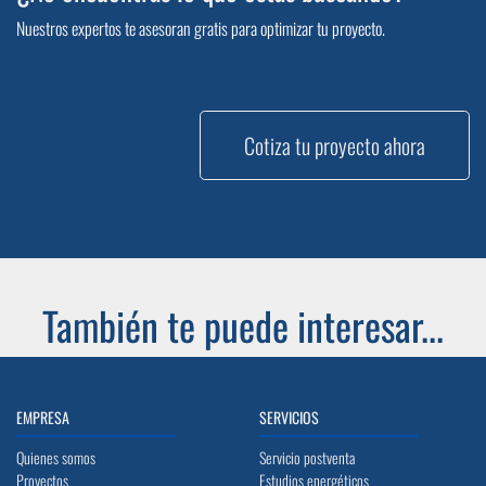
Nuestros expertos te asesoran gratis para optimizar tu proyecto.
Cotiza tu proyecto ahora
También te puede interesar...
EMPRESA
SERVICIOS
Quienes somos
Servicio postventa
Proyectos
Estudios energéticos