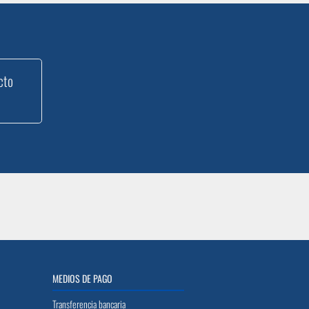
cto
MEDIOS DE PAGO
Transferencia bancaria