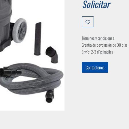
Solicitar
Términos y condiciones
Grantía de devolución de 30 días
Envío: 2-3 días hábiles
Contáctenos