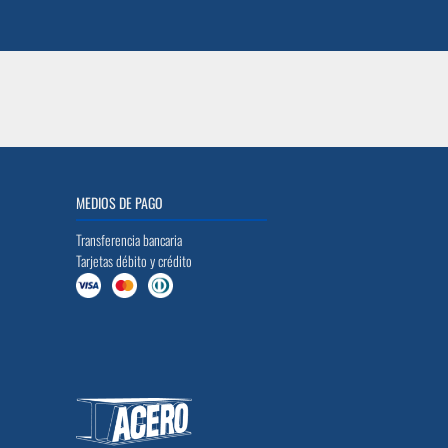
MEDIOS DE PAGO
Transferencia bancaria
Tarjetas débito y crédito