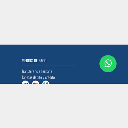
MEDIOS DE PAGO
Transferencia bancaria
Tarjetas débito y crédito