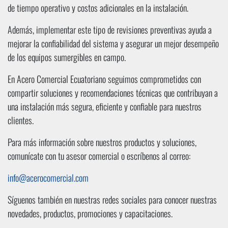
de tiempo operativo y costos adicionales en la instalación.
Además, implementar este tipo de revisiones preventivas ayuda a
mejorar la confiabilidad del sistema y asegurar un mejor desempeño
de los equipos sumergibles en campo.
En Acero Comercial Ecuatoriano seguimos comprometidos con
compartir soluciones y recomendaciones técnicas que contribuyan a
una instalación más segura, eficiente y confiable para nuestros
clientes.
Para más información sobre nuestros productos y soluciones,
comunícate con tu asesor comercial o escríbenos al correo:
info@acerocomercial.com
Síguenos también en nuestras redes sociales para conocer nuestras
novedades, productos, promociones y capacitaciones.