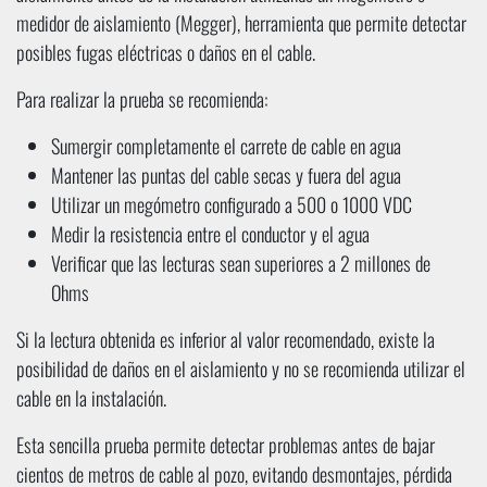
medidor de aislamiento (Megger), herramienta que permite detectar
posibles fugas eléctricas o daños en el cable.
Para realizar la prueba se recomienda:
Sumergir completamente el carrete de cable en agua
Mantener las puntas del cable secas y fuera del agua
Utilizar un megómetro configurado a 500 o 1000 VDC
Medir la resistencia entre el conductor y el agua
Verificar que las lecturas sean superiores a 2 millones de
Ohms
Si la lectura obtenida es inferior al valor recomendado, existe la
posibilidad de daños en el aislamiento y no se recomienda utilizar el
cable en la instalación.
Esta sencilla prueba permite detectar problemas antes de bajar
cientos de metros de cable al pozo, evitando desmontajes, pérdida