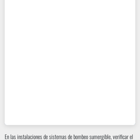
En las instalaciones de sistemas de bombeo sumergible, verificar el