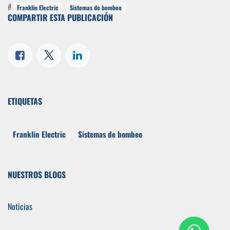
#
Franklin Electric
Sistemas de bombeo
COMPARTIR ESTA PUBLICACIÓN
ETIQUETAS
Franklin Electric
Sistemas de bombeo
NUESTROS BLOGS
Noticias