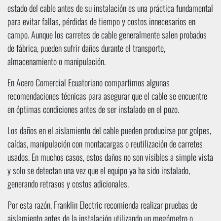
estado del cable antes de su instalación es una práctica fundamental
para evitar fallas, pérdidas de tiempo y costos innecesarios en
campo. Aunque los carretes de cable generalmente salen probados
de fábrica, pueden sufrir daños durante el transporte,
almacenamiento o manipulación.
En Acero Comercial Ecuatoriano compartimos algunas
recomendaciones técnicas para asegurar que el cable se encuentre
en óptimas condiciones antes de ser instalado en el pozo.
Los daños en el aislamiento del cable pueden producirse por golpes,
caídas, manipulación con montacargas o reutilización de carretes
usados. En muchos casos, estos daños no son visibles a simple vista
y solo se detectan una vez que el equipo ya ha sido instalado,
generando retrasos y costos adicionales.
Por esta razón, Franklin Electric recomienda realizar pruebas de
aislamiento antes de la instalación utilizando un megómetro o